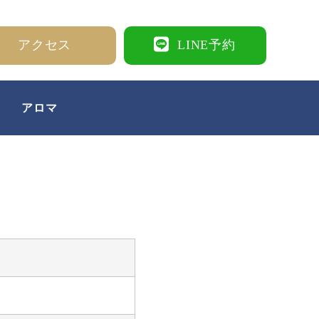
アクセス
LINE予約
アロマ