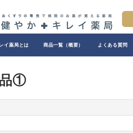
キレイ薬局とは
商品一覧（概要）
よくある質問
品①