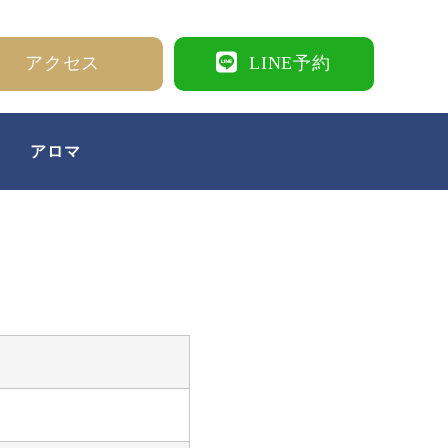
アクセス
LINE予約
アロマ