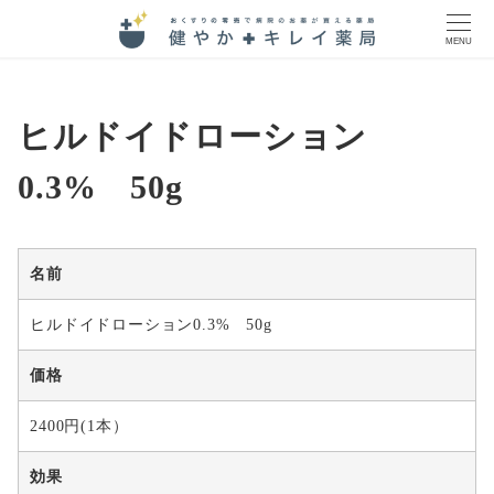
MENU
ヒルドイドローション
0.3% 50g
名前
ヒルドイドローション0.3% 50g
価格
2400円(1本）
効果