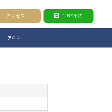
アクセス
LINE予約
アロマ