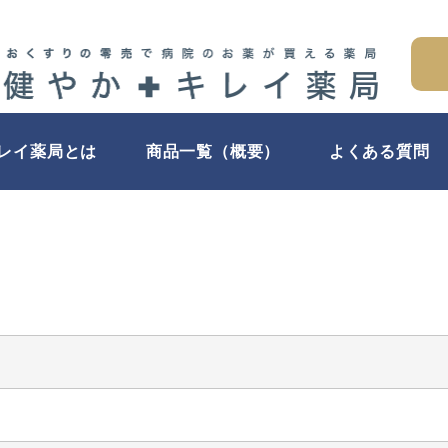
キレイ薬局とは
商品一覧（概要）
よくある質問