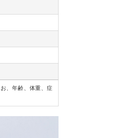
なお、年齢、体重、症