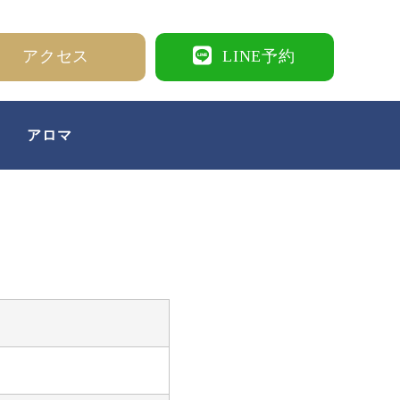
アクセス
LINE予約
アロマ