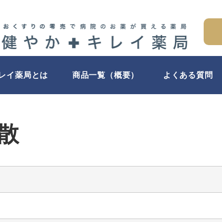
キレイ薬局とは
商品一覧（概要）
よくある質問
散