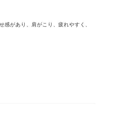
せ感があり、肩がこり、疲れやすく、