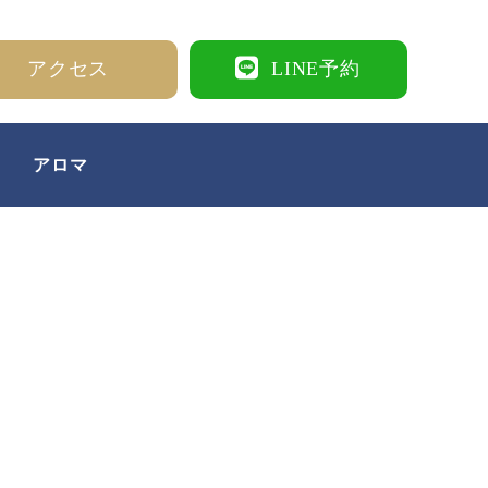
アクセス
LINE予約
アロマ