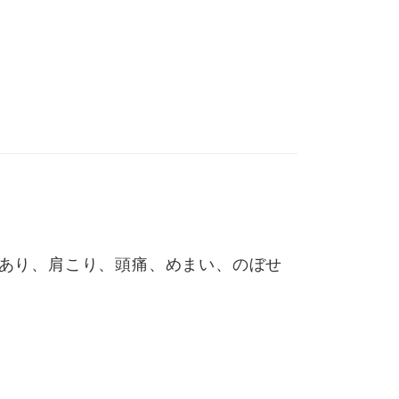
あり、肩こり、頭痛、めまい、のぼせ