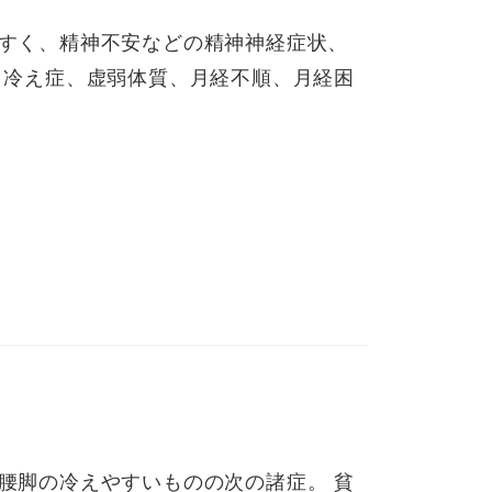
すく、精神不安などの精神神経症状、
 冷え症、虚弱体質、月経不順、月経困
腰脚の冷えやすいものの次の諸症。 貧