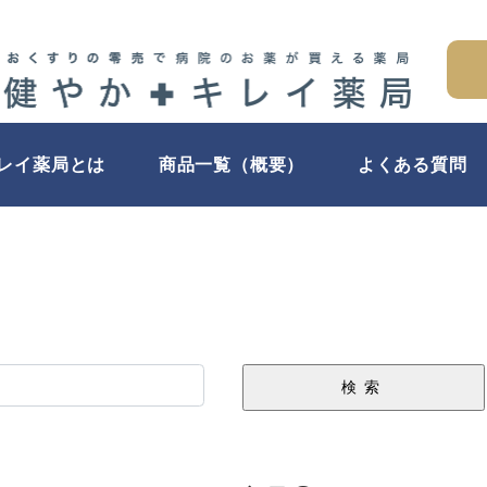
キレイ薬局とは
商品一覧（概要）
よくある質問