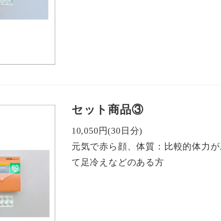
セット商品③
10,050円(30日分)
元気で赤ら顔、体質：比較的体力が
て足冷えなどのある方