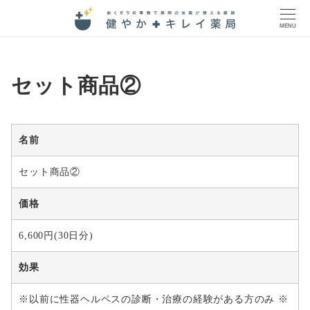
MENU
セット商品②
名前
セット商品②
価格
6,600円(30日分)
効果
※以前に性器ヘルペスの診断・治療の経験がある方のみ ※